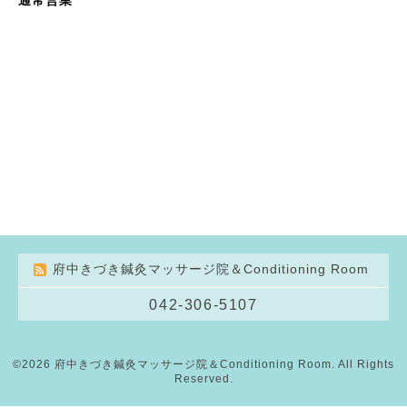
府中きづき鍼灸マッサージ院＆Conditioning Room
042-306-5107
©2026
府中きづき鍼灸マッサージ院＆Conditioning Room
. All Rights
Reserved.