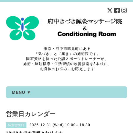
東京・府中市晴見町にある
『気づき』と『築き』の施術院です。
国家資格を持った公認スポーツトレーナーが、
施術・運動指導・生活習慣の改善指南を3本柱に、
お身体のお悩みにお応えします
MENU ▼
営業日カレンダー
2025-12-31 (Wed) 10:00～18:30
特別営業日
18:30までの営業となります