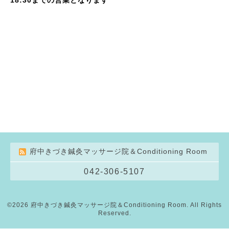
府中きづき鍼灸マッサージ院＆Conditioning Room
042-306-5107
©2026
府中きづき鍼灸マッサージ院＆Conditioning Room
. All Rights
Reserved.