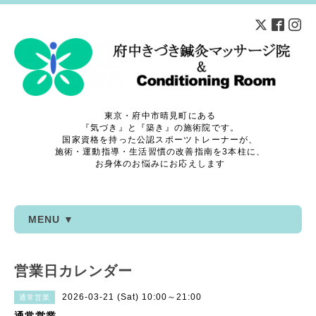
東京・府中市晴見町にある
『気づき』と『築き』の施術院です。
国家資格を持った公認スポーツトレーナーが、
施術・運動指導・生活習慣の改善指南を3本柱に、
お身体のお悩みにお応えします
MENU ▼
営業日カレンダー
2026-03-21 (Sat) 10:00～21:00
通常営業
通常営業