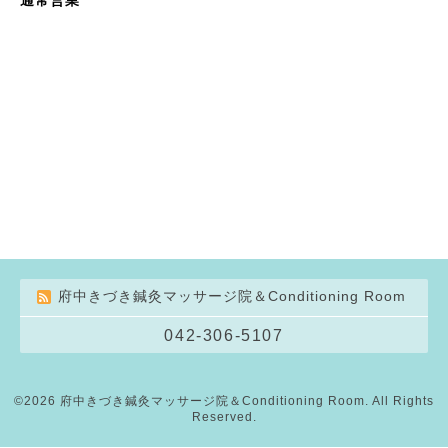
府中きづき鍼灸マッサージ院＆Conditioning Room
042-306-5107
©2026
府中きづき鍼灸マッサージ院＆Conditioning Room
. All Rights
Reserved.