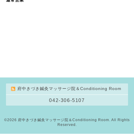
府中きづき鍼灸マッサージ院＆Conditioning Room
042-306-5107
©2026
府中きづき鍼灸マッサージ院＆Conditioning Room
. All Rights
Reserved.