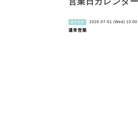
営業日カレンダ
2026-07-01 (Wed) 10:0
通常営業
通常営業