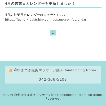
4月の営業日カレンダーを更新しました！
4月の営業日カレンダーはコチラから↓↓↓
https://fuchu-kidukishinkyu-massage.com/calendar
1
府中きづき鍼灸マッサージ院＆Conditioning Room
042-306-5107
©2026
府中きづき鍼灸マッサージ院＆Conditioning Room
. All Rights
Reserved.