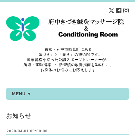
東京・府中市晴見町にある
『気づき』と『築き』の施術院です。
国家資格を持った公認スポーツトレーナーが、
施術・運動指導・生活習慣の改善指南を3本柱に、
お身体のお悩みにお応えします
MENU ▼
お知らせ
2020-04-01 09:00:00