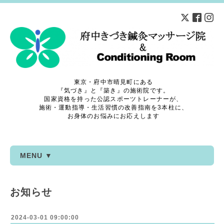
東京・府中市晴見町にある
『気づき』と『築き』の施術院です。
国家資格を持った公認スポーツトレーナーが、
施術・運動指導・生活習慣の改善指南を3本柱に、
お身体のお悩みにお応えします
MENU ▼
お知らせ
2024-03-01 09:00:00