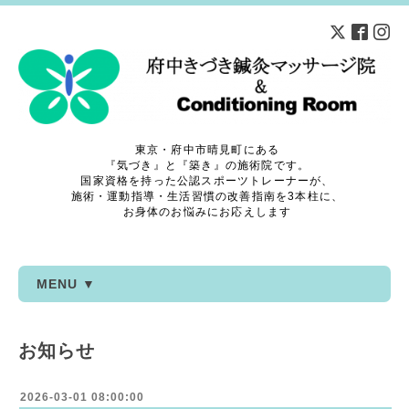
東京・府中市晴見町にある
『気づき』と『築き』の施術院です。
国家資格を持った公認スポーツトレーナーが、
施術・運動指導・生活習慣の改善指南を3本柱に、
お身体のお悩みにお応えします
MENU ▼
お知らせ
2026-03-01 08:00:00