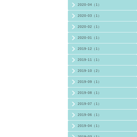
2020-04（1）
2020-03（1）
2020-02（1）
2020-01（1）
2019-12（1）
2019-11（1）
2019-10（2）
2019-09（1）
2019-08（1）
2019-07（1）
2019-06（1）
2019-04（1）
2019-03（1）