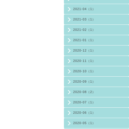
2021-04（1）
2021-03（1）
2021-02（1）
2021-01（1）
2020-12（1）
2020-11（1）
2020-10（1）
2020-09（1）
2020-08（2）
2020-07（1）
2020-06（1）
2020-05（1）