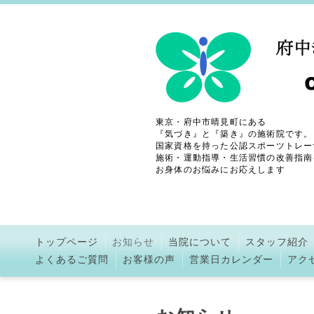
東京・府中市晴見町にある
『気づき』と『築き』の施術院です。
国家資格を持った公認スポーツトレー
施術・運動指導・生活習慣の改善指南
お身体のお悩みにお応えします
トップページ
お知らせ
当院について
スタッフ紹介
よくあるご質問
お客様の声
営業日カレンダー
アク