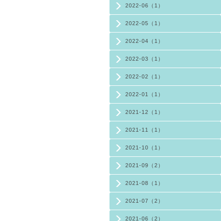
2022-06（1）
2022-05（1）
2022-04（1）
2022-03（1）
2022-02（1）
2022-01（1）
2021-12（1）
2021-11（1）
2021-10（1）
2021-09（2）
2021-08（1）
2021-07（2）
2021-06（2）