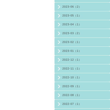
2023-06（2）
2023-05（1）
2023-04（1）
2023-03（2）
2023-02（1）
2023-01（1）
2022-12（1）
2022-11（1）
2022-10（1）
2022-09（1）
2022-08（1）
2022-07（1）