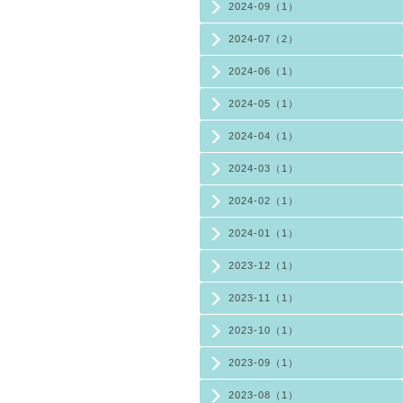
2024-09（1）
2024-07（2）
2024-06（1）
2024-05（1）
2024-04（1）
2024-03（1）
2024-02（1）
2024-01（1）
2023-12（1）
2023-11（1）
2023-10（1）
2023-09（1）
2023-08（1）