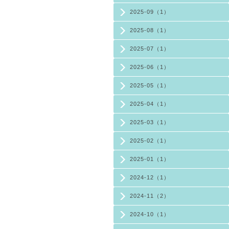
2025-09（1）
2025-08（1）
2025-07（1）
2025-06（1）
2025-05（1）
2025-04（1）
2025-03（1）
2025-02（1）
2025-01（1）
2024-12（1）
2024-11（2）
2024-10（1）