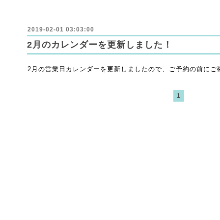
2019-02-01 03:03:00
2月のカレンダーを更新しました！
2月の営業日カレンダーを更新しましたので、ご予約の前にご
1