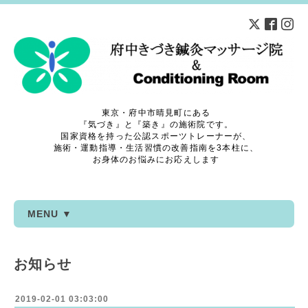
東京・府中市晴見町にある
『気づき』と『築き』の施術院です。
国家資格を持った公認スポーツトレーナーが、
施術・運動指導・生活習慣の改善指南を3本柱に、
お身体のお悩みにお応えします
MENU ▼
お知らせ
2019-02-01 03:03:00