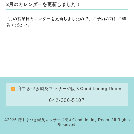
2月のカレンダーを更新しました！
2月の営業日カレンダーを更新しましたので、ご予約の前にご確
認ください。
府中きづき鍼灸マッサージ院＆Conditioning Room
042-306-5107
©2026
府中きづき鍼灸マッサージ院＆Conditioning Room
. All Rights
Reserved.