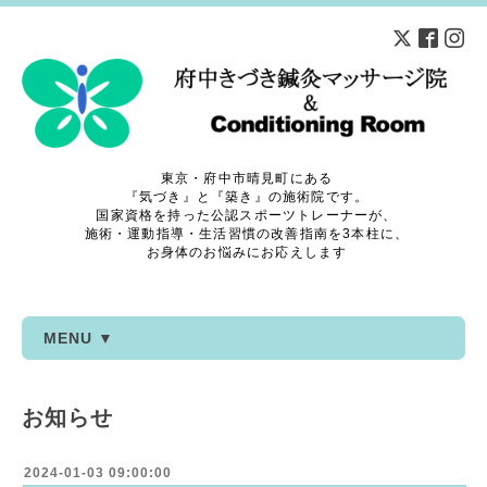
東京・府中市晴見町にある
『気づき』と『築き』の施術院です。
国家資格を持った公認スポーツトレーナーが、
施術・運動指導・生活習慣の改善指南を3本柱に、
お身体のお悩みにお応えします
MENU ▼
お知らせ
2024-01-03 09:00:00