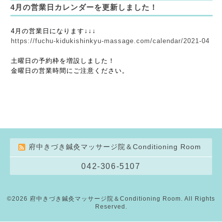
4月の営業日カレンダーを更新しました！
4月の営業日になります↓↓↓
https://fuchu-kidukishinkyu-massage.com/calendar/2021-04
土曜日の予約枠を増設しました！
金曜日の営業時間にご注意ください。
府中きづき鍼灸マッサージ院＆Conditioning Room
042-306-5107
©2026
府中きづき鍼灸マッサージ院＆Conditioning Room
. All Rights
Reserved.