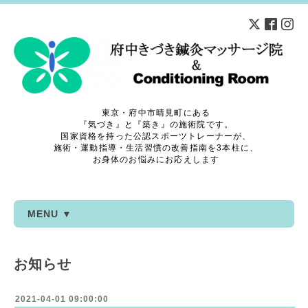
東京・府中市晴見町にある
『気づき』と『築き』の施術院です。
国家資格を持った公認スポーツトレーナーが、
施術・運動指導・生活習慣の改善指南を3本柱に、
お身体のお悩みにお応えします
MENU ▼
お知らせ
2021-04-01 09:00:00