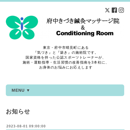
東京・府中市晴見町にある
『気づき』と『築き』の施術院です。
国家資格を持った公認スポーツトレーナーが、
施術・運動指導・生活習慣の改善指南を3本柱に、
お身体のお悩みにお応えします
MENU ▼
お知らせ
2023-08-01 09:00:00