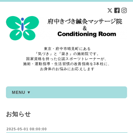
東京・府中市晴見町にある
『気づき』と『築き』の施術院です。
国家資格を持った公認スポーツトレーナーが、
施術・運動指導・生活習慣の改善指南を3本柱に、
お身体のお悩みにお応えします
MENU ▼
お知らせ
2025-05-01 08:00:00